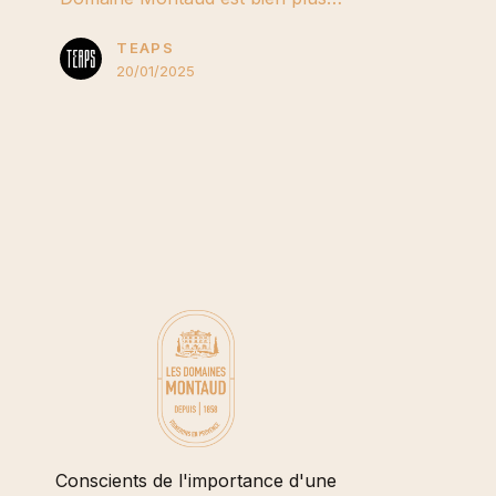
TEAPS
20/01/2025
Conscients de l'importance d'une