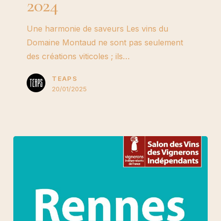
2024
Une harmonie de saveurs Les vins du
Domaine Montaud ne sont pas seulement
des créations viticoles ; ils…
TEAPS
20/01/2025