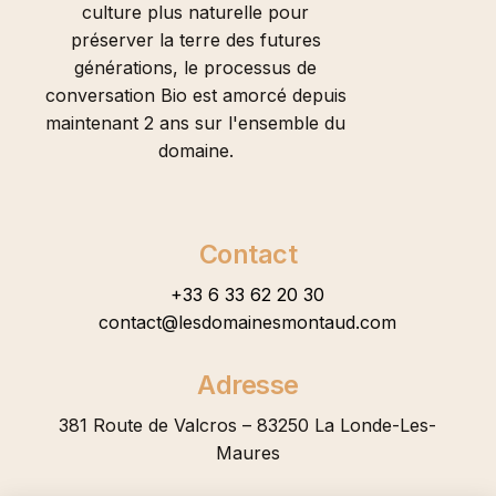
culture plus naturelle pour
préserver la terre des futures
générations, le processus de
conversation Bio est amorcé depuis
maintenant 2 ans sur l'ensemble du
domaine.
Contact
+33 6 33 62 20 30
contact@lesdomainesmontaud.com
Adresse
381 Route de Valcros – 83250 La Londe-Les-
Maures