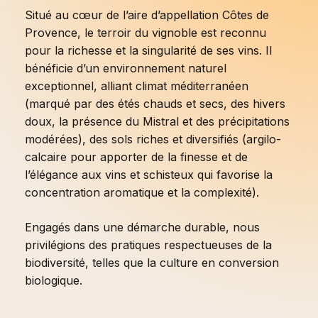
Situé au cœur de l’aire d’appellation Côtes de
Provence, le terroir du vignoble est reconnu
pour la richesse et la singularité de ses vins. Il
bénéficie d’un environnement naturel
exceptionnel, alliant climat méditerranéen
(marqué par des étés chauds et secs, des hivers
doux, la présence du Mistral et des précipitations
modérées), des sols riches et diversifiés (argilo-
calcaire pour apporter de la finesse et de
l’élégance aux vins et schisteux qui favorise la
concentration aromatique et la complexité).
Engagés dans une démarche durable, nous
privilégions des pratiques respectueuses de la
biodiversité, telles que la culture en conversion
biologique.