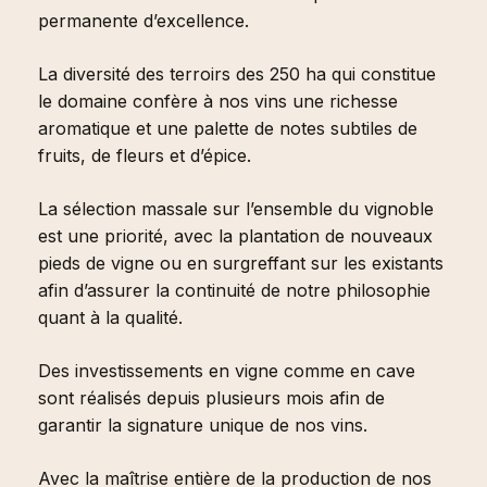
permanente d’excellence.
La diversité des terroirs des 250 ha qui constitue
le domaine confère à nos vins une richesse
aromatique et une palette de notes subtiles de
fruits, de fleurs et d’épice.
La sélection massale sur l’ensemble du vignoble
est une priorité, avec la plantation de nouveaux
pieds de vigne ou en surgreffant sur les existants
afin d’assurer la continuité de notre philosophie
quant à la qualité.
Des investissements en vigne comme en cave
sont réalisés depuis plusieurs mois afin de
garantir la signature unique de nos vins.
Avec la maîtrise entière de la production de nos