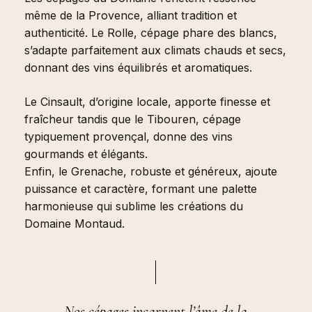
même de la Provence, alliant tradition et
authenticité. Le Rolle, cépage phare des blancs,
s’adapte parfaitement aux climats chauds et secs,
donnant des vins équilibrés et aromatiques.
Le Cinsault, d’origine locale, apporte finesse et
fraîcheur tandis que le Tibouren, cépage
typiquement provençal, donne des vins
gourmands et élégants.
Enfin, le Grenache, robuste et généreux, ajoute
puissance et caractère, formant une palette
harmonieuse qui sublime les créations du
Domaine Montaud.
Nos cépages incarnent l’âme de la