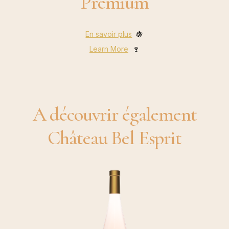
Premium
En savoir plus
🍇
Learn More
🍷
A découvrir également
Château Bel Esprit