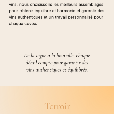
vins, nous choisissons les meilleurs assemblages
pour obtenir équilibre et harmonie et garantir des
vins authentiques et un travail personnalisé pour
chaque cuvée.
De la vigne à la bouteille, chaque
détail compte pour garantir des
vins authentiques et équilibrés.
Terroir