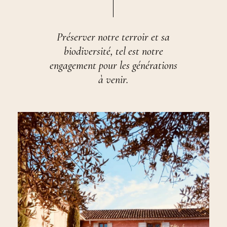
Préserver notre terroir et sa
biodiversité, tel est notre
engagement pour les générations
à venir.