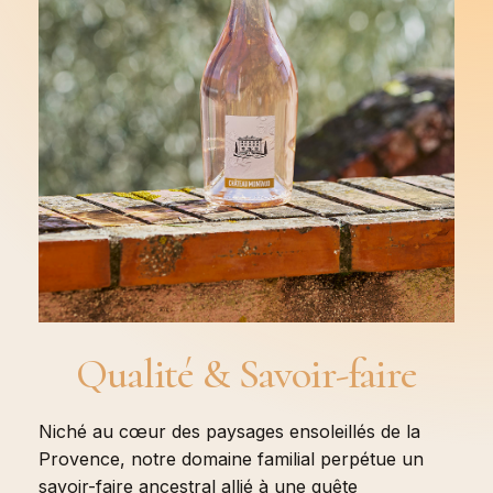
Qualité
&
Savoir-faire
Niché au cœur des paysages ensoleillés de la
Provence, notre domaine familial perpétue un
savoir-faire ancestral allié à une quête