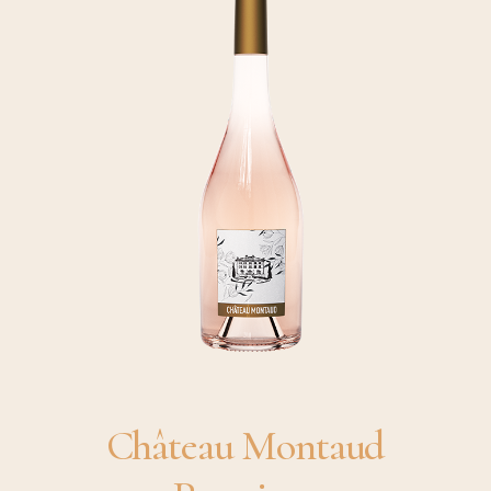
Château Montaud