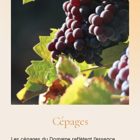
Cépages
Les cépages du Domaine reflètent l’essence