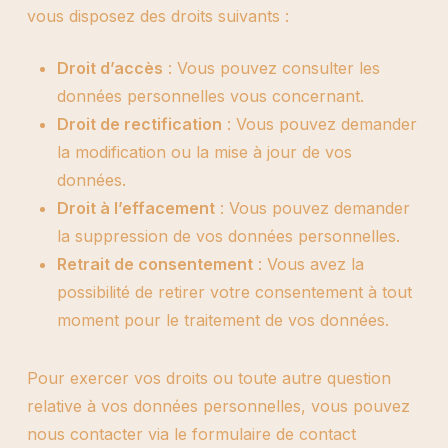
vous disposez des droits suivants :
Droit d’accès
: Vous pouvez consulter les
données personnelles vous concernant.
Droit de rectification
: Vous pouvez demander
la modification ou la mise à jour de vos
données.
Droit à l’effacement
: Vous pouvez demander
la suppression de vos données personnelles.
Retrait de consentement
: Vous avez la
possibilité de retirer votre consentement à tout
moment pour le traitement de vos données.
Pour exercer vos droits ou toute autre question
relative à vos données personnelles, vous pouvez
nous contacter via le formulaire de contact