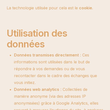
La technologie utilisée pour cela est le
cookie
.
Utilisation des
données
Données transmises directement
: Ces
informations sont utilisées dans le but de
répondre à vos demandes ou de vous
recontacter dans le cadre des échanges que
vous initiez.
Données web analytics
: Collectées de
manière anonyme (via des adresses IP
anonymisées) grâce à Google Analytics, elles