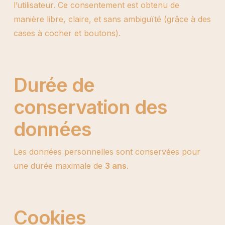
l’utilisateur. Ce consentement est obtenu de
manière libre, claire, et sans ambiguïté (grâce à des
cases à cocher et boutons).
Durée de
conservation des
données
Les données personnelles sont conservées pour
une durée maximale de
3 ans
.
Cookies