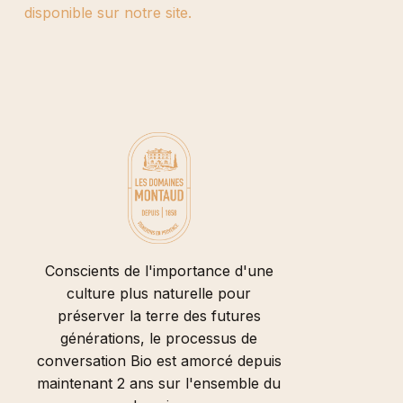
disponible sur notre site.
Conscients de l'importance d'une
culture plus naturelle pour
préserver la terre des futures
générations, le processus de
conversation Bio est amorcé depuis
maintenant 2 ans sur l'ensemble du