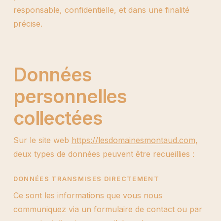
responsable, confidentielle, et dans une finalité
précise.
Données
personnelles
collectées
Sur le site web
https://lesdomainesmontaud.com
,
deux types de données peuvent être recueillies :
DONNÉES TRANSMISES DIRECTEMENT
Ce sont les informations que vous nous
communiquez via un formulaire de contact ou par