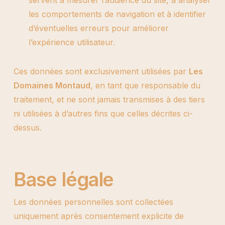
servent à mesurer l’audience du site, à analyser
les comportements de navigation et à identifier
d’éventuelles erreurs pour améliorer
l’expérience utilisateur.
Ces données sont exclusivement utilisées par
Les
Domaines Montaud
, en tant que responsable du
traitement, et ne sont jamais transmises à des tiers
ni utilisées à d’autres fins que celles décrites ci-
dessus.
Base légale
Les données personnelles sont collectées
uniquement après consentement explicite de