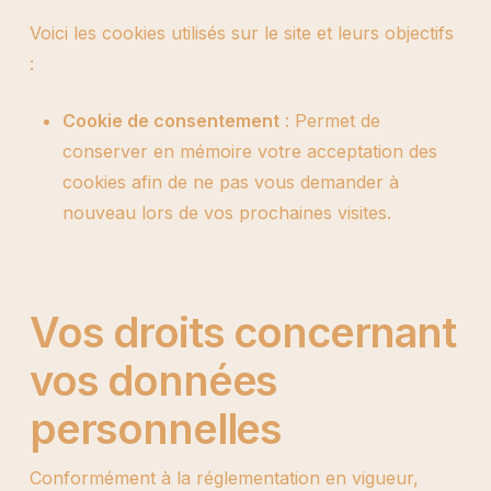
Voici les cookies utilisés sur le site et leurs objectifs
:
Cookie de consentement
: Permet de
conserver en mémoire votre acceptation des
cookies afin de ne pas vous demander à
nouveau lors de vos prochaines visites.
Vos droits concernant
vos données
personnelles
Conformément à la réglementation en vigueur,