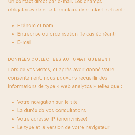
un contact direct par e-mail. Les champs
obligatoires dans le formulaire de contact incluent :
Prénom et nom
Entreprise ou organisation (le cas échéant)
E-mail
DONNÉES COLLECTÉES AUTOMATIQUEMENT
Lors de vos visites, et après avoir donné votre
consentement, nous pouvons recueillir des
informations de type « web analytics » telles que :
Votre navigation sur le site
La durée de vos consultations
Votre adresse IP (anonymisée)
Le type et la version de votre navigateur